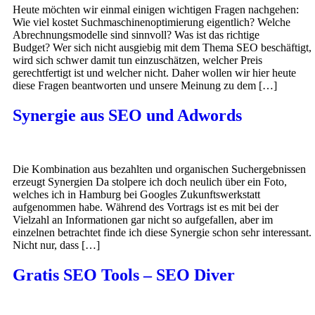
Heute möchten wir einmal einigen wichtigen Fragen nachgehen:
Wie viel kostet Suchmaschinenoptimierung eigentlich? Welche
Abrechnungsmodelle sind sinnvoll? Was ist das richtige
Budget? Wer sich nicht ausgiebig mit dem Thema SEO beschäftigt,
wird sich schwer damit tun einzuschätzen, welcher Preis
gerechtfertigt ist und welcher nicht. Daher wollen wir hier heute
diese Fragen beantworten und unsere Meinung zu dem […]
Synergie aus SEO und Adwords
Die Kombination aus bezahlten und organischen Suchergebnissen
erzeugt Synergien Da stolpere ich doch neulich über ein Foto,
welches ich in Hamburg bei Googles Zukunftswerkstatt
aufgenommen habe. Während des Vortrags ist es mit bei der
Vielzahl an Informationen gar nicht so aufgefallen, aber im
einzelnen betrachtet finde ich diese Synergie schon sehr interessant.
Nicht nur, dass […]
Gratis SEO Tools – SEO Diver