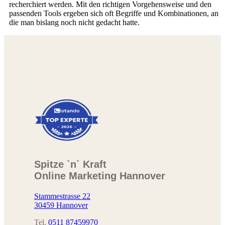
recherchiert werden. Mit den richtigen Vorgehensweise und den
passenden Tools ergeben sich oft Begriffe und Kombinationen, an
die man bislang noch nicht gedacht hatte.
Spitze `n` Kraft
Online Marketing Hannover
Stammestrasse 22
30459 Hannover
Tel.
0511 87459970