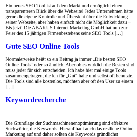
Ein neues SEO Tool ist auf dem Markt und ermöglicht einen
transparenteren Blick über die Webseite! Jedes Unternehmen hätte
gerne die eigene Kontrolle und Übersicht über die Entwicklung
seiner Webseite, aber haben einfach nicht die Möglichkeit dazu –
Bis jetzt! Die ABAKUS Internet Marketing GmbH hat nun zur
Feier des 15-jährigen Firmenbestehens seine SEO Tools […]
Gute SEO Online Tools
Normalerweise heißt so ein Beitrag ja immer „Die besten SEO
Online Tools“ oder so ähnlich. Aber ob es wirklich die Besten sind
muss jeder für sich entscheiden. Ich habe hier mal einige Tools
zusammengetragen, die ich für „Gut“ halte und selbst oft benutzte.
Die Tools sind alle kostenlos, möchten aber oft den User zu einem
[…]
Keywordrecherche
Die Grundlage der Suchmaschinenenoptimierung sind effektive
Suchwörter, die Keywords. Hierauf baut auch das restliche Online
Marketing auf und daher sollten die Keywords gründlichst