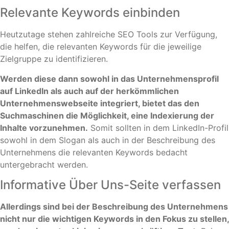
Relevante Keywords einbinden
Heutzutage stehen zahlreiche SEO Tools zur Verfügung,
die helfen, die relevanten Keywords für die jeweilige
Zielgruppe zu identifizieren.
Werden diese dann sowohl in das Unternehmensprofil
auf LinkedIn als auch auf der herkömmlichen
Unternehmenswebseite integriert, bietet das den
Suchmaschinen die Möglichkeit, eine Indexierung der
Inhalte vorzunehmen.
Somit sollten in dem LinkedIn-Profil
sowohl in dem Slogan als auch in der Beschreibung des
Unternehmens die relevanten Keywords bedacht
untergebracht werden.
Informative Über Uns-Seite verfassen
Allerdings sind bei der Beschreibung des Unternehmens
nicht nur die wichtigen Keywords in den Fokus zu stellen,