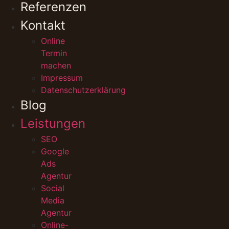
Referenzen
Kontakt
Online
Termin
machen
Impressum
Datenschutzerklärung
Blog
Leistungen
SEO
Google
Ads
Agentur
Social
Media
Agentur
Online-