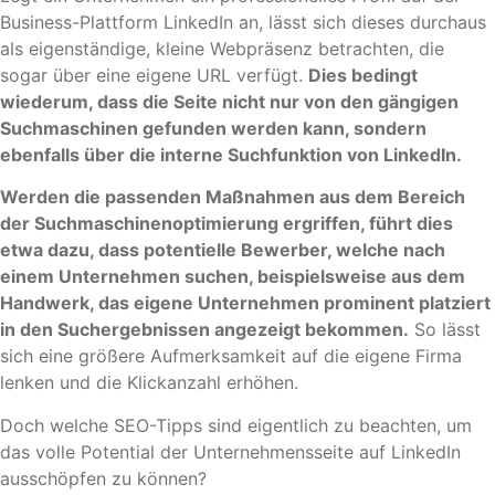
Business-Plattform LinkedIn an, lässt sich dieses durchaus
als eigenständige, kleine Webpräsenz betrachten, die
sogar über eine eigene URL verfügt.
Dies bedingt
wiederum, dass die Seite nicht nur von den gängigen
Suchmaschinen gefunden werden kann, sondern
ebenfalls über die interne Suchfunktion von LinkedIn.
Werden die passenden Maßnahmen aus dem Bereich
der Suchmaschinenoptimierung ergriffen, führt dies
etwa dazu, dass potentielle Bewerber, welche nach
einem Unternehmen suchen, beispielsweise aus dem
Handwerk, das eigene Unternehmen prominent platziert
in den Suchergebnissen angezeigt bekommen.
So lässt
sich eine größere Aufmerksamkeit auf die eigene Firma
lenken und die Klickanzahl erhöhen.
Doch welche SEO-Tipps sind eigentlich zu beachten, um
das volle Potential der Unternehmensseite auf LinkedIn
ausschöpfen zu können?