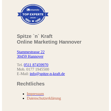
Spitze `n` Kraft
Online Marketing Hannover
Stammestrasse 22
30459 Hannover
Tel.
0511 87459970
Mob. 0177 1945500
E-Mail:
info@spitze-n-kraft.de
Rechtliches
Impressum
Datenschutzerklärung