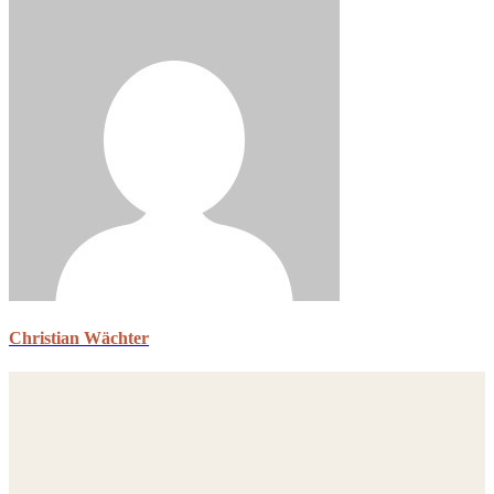
Christian Wächter