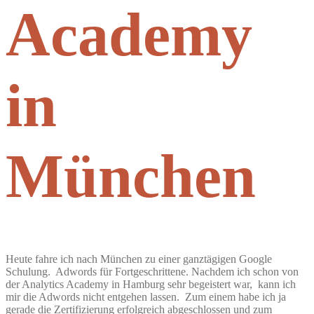
Academy
in
München
Heute fahre ich nach München zu einer ganztägigen Google
Schulung. Adwords für Fortgeschrittene. Nachdem ich schon von
der Analytics Academy in Hamburg sehr begeistert war, kann ich
mir die Adwords nicht entgehen lassen. Zum einem habe ich ja
gerade die Zertifizierung erfolgreich abgeschlossen und zum