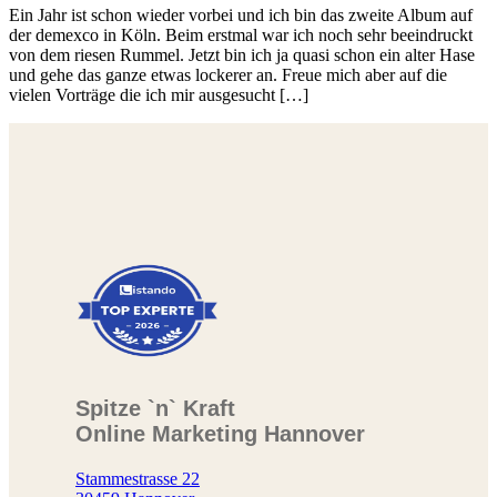
Ein Jahr ist schon wieder vorbei und ich bin das zweite Album auf
der demexco in Köln. Beim erstmal war ich noch sehr beeindruckt
von dem riesen Rummel. Jetzt bin ich ja quasi schon ein alter Hase
und gehe das ganze etwas lockerer an. Freue mich aber auf die
vielen Vorträge die ich mir ausgesucht […]
Spitze `n` Kraft
Online Marketing Hannover
Stammestrasse 22