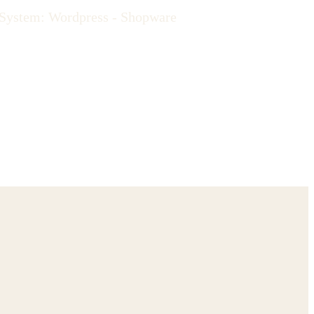
System: Wordpress - Shopware