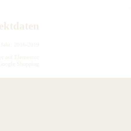
ektdaten
Jahr: 2016-2019
er auf Elementor
 Google Shopping