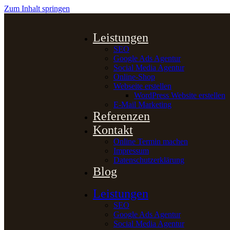
Zum Inhalt springen
Leistungen
SEO
Google Ads Agentur
Social Media Agentur
Online-Shop
Webseite erstellen
WordPress Website erstellen
E-Mail Marketing
Referenzen
Kontakt
Online Termin machen
Impressum
Datenschutzerklärung
Blog
Leistungen
SEO
Google Ads Agentur
Social Media Agentur