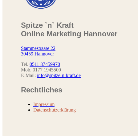
Spitze `n` Kraft
Online Marketing Hannover
Stammestrasse 22
30459 Hannover
Tel.
0511 87459970
Mob. 0177 1945500
E-Mail:
info@spitze-n-kraft.de
Rechtliches
Impressum
Datenschutzerklärung